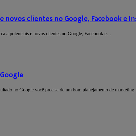
 e novos clientes no Google, Facebook e I
ca a potenciais e novos clientes no Google, Facebook e…
 Google
esultado no Google você precisa de um bom planejamento de marketin