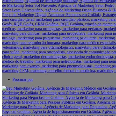
Procurar por