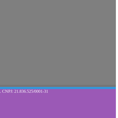
DA. CNPJ: 21.836.525/0001-31