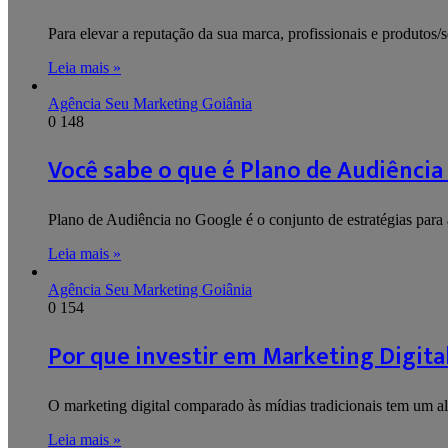
Para elevar a reputação da sua marca, profissionais e produtos/
Leia mais »
Agência Seu Marketing Goiânia
0
148
Você sabe o que é Plano de Audiência
Plano de Audiência no Google é o conjunto de estratégias par
Leia mais »
Agência Seu Marketing Goiânia
0
154
Por que investir em Marketing Digita
O marketing digital comparado às mídias tradicionais tem um al
Leia mais »