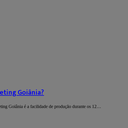
eting Goiânia?
ting Goiânia é a facilidade de produção durante os 12…