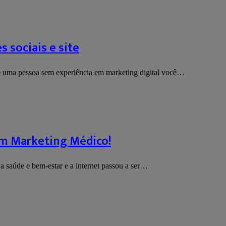
 sociais e site
de uma pessoa sem experiência em marketing digital você…
em Marketing Médico!
a saúde e bem-estar e a internet passou a ser…