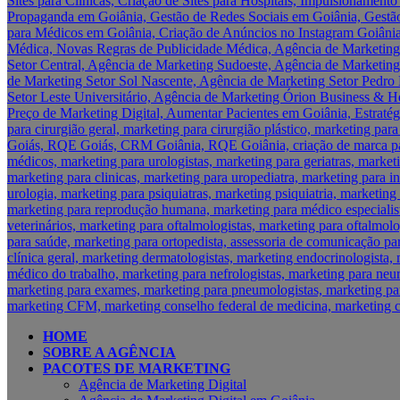
HOME
SOBRE A AGÊNCIA
PACOTES DE MARKETING
Agência de Marketing Digital