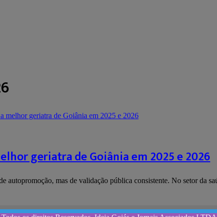
26
elhor geriatra de Goiânia em 2025 e 2026
 de autopromoção, mas de validação pública consistente. No setor da s