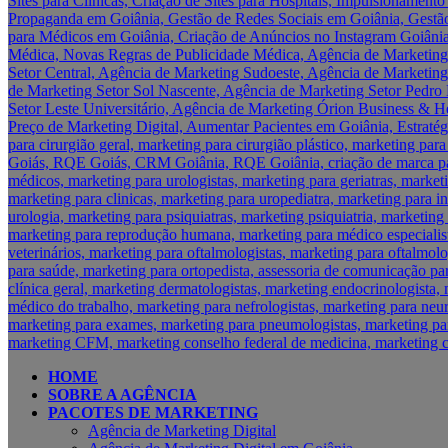
HOME
SOBRE A AGÊNCIA
PACOTES DE MARKETING
Agência de Marketing Digital