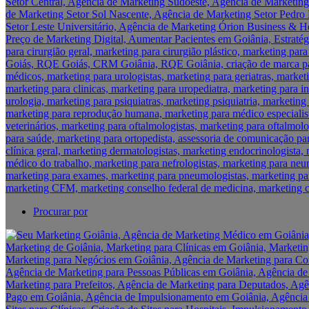
Procurar por